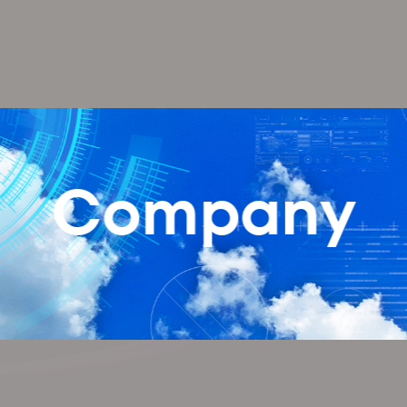
Company